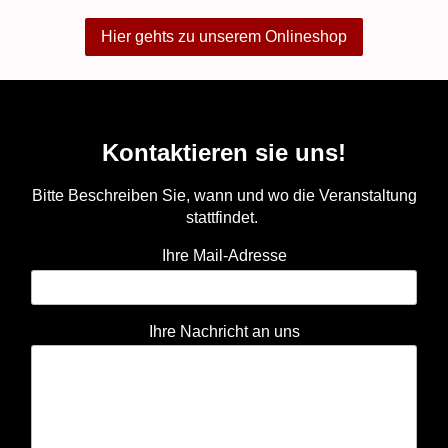
Hier gehts zu unserem Onlineshop
Kontaktieren sie uns!
Bitte Beschreiben Sie, wann und wo die Veranstaltung
stattfindet.
Ihre Mail-Adresse
Ihre Nachricht an uns