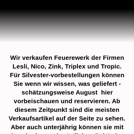
Wir verkaufen Feuerewerk der Firmen
Lesli, Nico, Zink, Triplex und Tropic.
Für Silvester-vorbestellungen können
Sie wenn wir wissen, was geliefert -
schätzungsweise August hier
vorbeischauen und reservieren. Ab
diesem Zeitpunkt sind die meisten
Verkaufsartikel auf der Seite zu sehen.
Aber auch unterjährig können sie mit