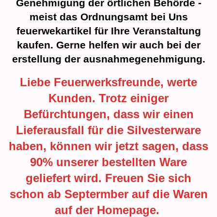
Genehmigung der örtlichen Behörde -
meist das Ordnungsamt bei Uns
feuerwekartikel für Ihre Veranstaltung
kaufen. Gerne helfen wir auch bei der
erstellung der ausnahmegenehmigung.
Liebe Feuerwerksfreunde, werte
Kunden. Trotz einiger
Befürchtungen, dass wir einen
Lieferausfall für die Silvesterware
haben, können wir jetzt sagen, dass
90% unserer bestellten Ware
geliefert wird. Freuen Sie sich
schon ab Septermber auf die Waren
auf der Homepage.