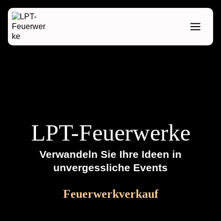
LPT-Feuerwerke
Verwandeln Sie Ihre Ideen in
unvergessliche Events
Feuerwerkverkauf